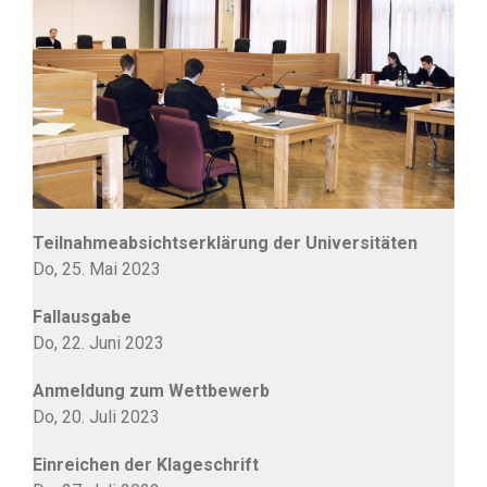
Teilnahmeabsichtserklärung der Universitäten
Do, 25. Mai 2023
Fallausgabe
Do, 22. Juni 2023
Anmeldung zum Wettbewerb
Do, 20. Juli 2023
Einreichen der Klageschrift