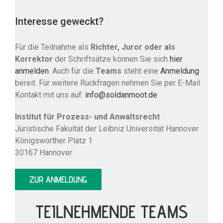
Interesse geweckt?
Für die Teilnahme als
Richter, Juror oder als
Korrektor
der Schriftsätze können Sie sich
hier
anmelden
. Auch für die
Teams
steht eine
Anmeldung
bereit. Für weitere Rückfragen nehmen Sie per E-Mail
Kontakt mit uns auf:
info@soldanmoot.de
Institut für Prozess- und Anwaltsrecht
Juristische Fakultät der Leibniz Universität Hannover
Königsworther Platz 1
30167 Hannover
ZUR ANMELDUNG
TEILNEHMENDE TEAMS