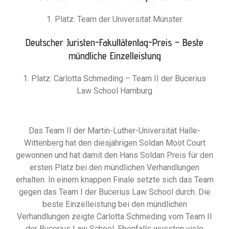
1. Platz: Team der Universität Münster
Deutscher Juristen-Fakultätentag-Preis – Beste
mündliche Einzelleistung
1. Platz: Carlotta Schmeding – Team II der Bucerius
Law School Hamburg
Das Team II der Martin-Luther-Universität Halle-
Wittenberg hat den diesjährigen Soldan Moot Court
gewonnen und hat damit den Hans Soldan Preis für den
ersten Platz bei den mündlichen Verhandlungen
erhalten. In einem knappen Finale setzte sich das Team
gegen das Team I der Bucerius Law School durch. Die
beste Einzelleistung bei den mündlichen
Verhandlungen zeigte Carlotta Schmeding vom Team II
der Bucerius Law School. Ebenfalls wussten viele