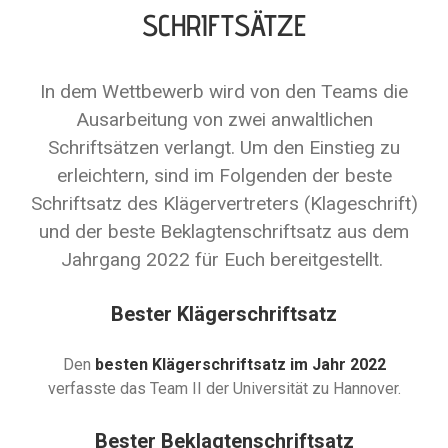
SCHRIFTSÄTZE
In dem Wettbewerb wird von den Teams die
Ausarbeitung von zwei anwaltlichen
Schriftsätzen verlangt. Um den Einstieg zu
erleichtern, sind im Folgenden der beste
Schriftsatz des Klägervertreters (Klageschrift)
und der beste Beklagtenschriftsatz aus dem
Jahrgang 2022 für Euch bereitgestellt.
Bester Klägerschriftsatz
Den
besten Klägerschriftsatz im Jahr 2022
verfasste das Team II der Universität zu Hannover.
Bester Beklagtenschriftsatz