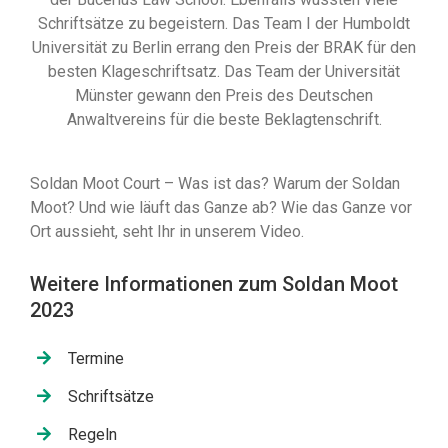
Schriftsätze zu begeistern. Das Team I der Humboldt
Universität zu Berlin errang den Preis der BRAK für den
besten Klageschriftsatz. Das Team der Universität
Münster gewann den Preis des Deutschen
Anwaltvereins für die beste Beklagtenschrift.
Soldan Moot Court – Was ist das? Warum der Soldan
Moot? Und wie läuft das Ganze ab? Wie das Ganze vor
Ort aussieht, seht Ihr in unserem Video.
Weitere Informationen zum Soldan Moot
2023
Termine
Schriftsätze
Regeln