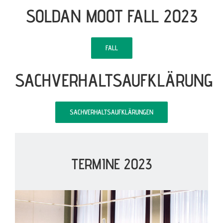
SOLDAN MOOT FALL 2023
FALL
SACHVERHALTSAUFKLÄRUNG
SACHVERHALTSAUFKLÄRUNGEN
TERMINE 2023