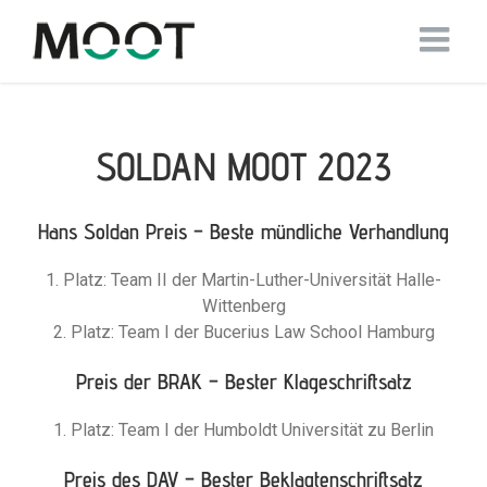
SOLDAN MOOT 2023
Hans Soldan Preis – Beste mündliche Verhandlung
1. Platz: Team II der Martin-Luther-Universität Halle-
Wittenberg
2. Platz: Team I der Bucerius Law School Hamburg
Preis der BRAK – Bester Klageschriftsatz
1. Platz: Team I der Humboldt Universität zu Berlin
Preis des DAV – Bester Beklagtenschriftsatz