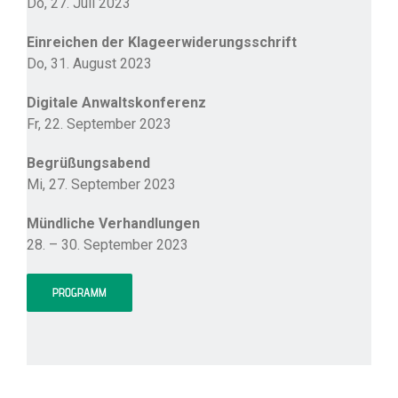
Do, 27. Juli 2023
Einreichen der Klageerwiderungsschrift
Do, 31. August 2023
Digitale Anwaltskonferenz
Fr, 22. September 2023
Begrüßungsabend
Mi, 27. September 2023
Mündliche Verhandlungen
28. – 30. September 2023
PROGRAMM