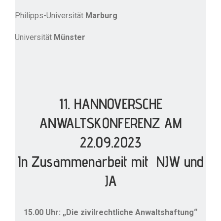
Philipps-Universität
Marburg
Universität
Münster
11. HANNOVERSCHE
ANWALTSKONFERENZ AM
22.09.2023
In Zusammenarbeit mit NJW und
JA
15.00 Uhr: „Die zivilrechtliche Anwaltshaftung“