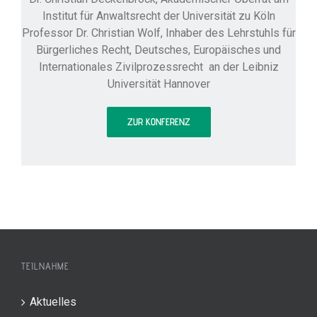
Institut für Anwaltsrecht der Universität zu Köln
Professor Dr. Christian Wolf, Inhaber des Lehrstuhls für
Bürgerliches Recht, Deutsches, Europäisches und
Internationales Zivilprozessrecht an der Leibniz
Universität Hannover
ZUR KONFERENZ
TEILNAHME
Aktuelles