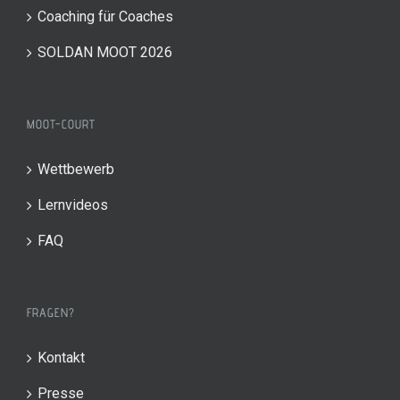
Coaching für Coaches
SOLDAN MOOT 2026
MOOT-COURT
Wettbewerb
Lernvideos
FAQ
FRAGEN?
Kontakt
Presse