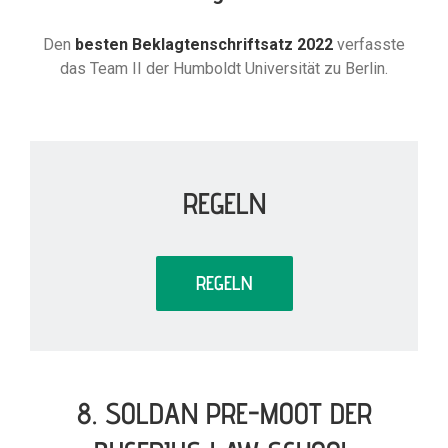
Den
besten Beklagtenschriftsatz 2022
verfasste
das Team II der Humboldt Universität zu Berlin.
REGELN
REGELN
8. SOLDAN PRE-MOOT DER