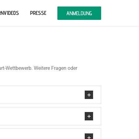
RNVIDEOS
PRESSE
ANMELDUNG
urt-Wettbewerb. Weitere Fragen oder