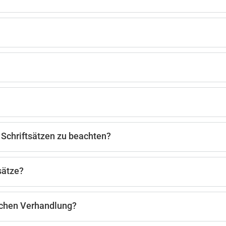
Schriftsätzen zu beachten?
sätze?
ichen Verhandlung?