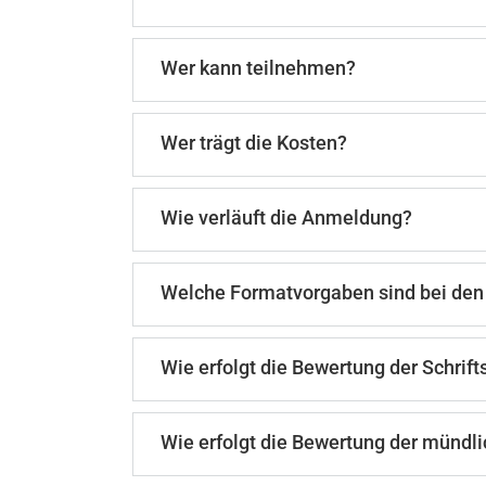
Wer kann teilnehmen?
Wer trägt die Kosten?
Wie verläuft die Anmeldung?
Welche Formatvorgaben sind bei den 
Wie erfolgt die Bewertung der Schrift
Wie erfolgt die Bewertung der mündl