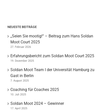
NEUESTE BEITRÄGE
„Seien Sie mootig!“ – Beitrag zum Hans Soldan
Moot Court 2025
27. Februar 2026
Erfahrungsbericht zum Soldan Moot Court 2025
19. Dezember 2025
Soldan Moot Team I der Universität Hamburg zu
Gast in Berlin
7. August 2025
Coaching für Coaches 2025
10. Juli 2025
Soldan Moot 2024 – Gewinner
17. April 2025