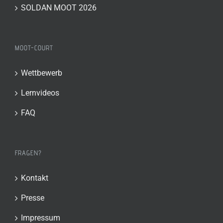
SOLDAN MOOT 2026
MOOT-COURT
Wettbewerb
Lernvideos
FAQ
FRAGEN?
Kontakt
Presse
Impressum