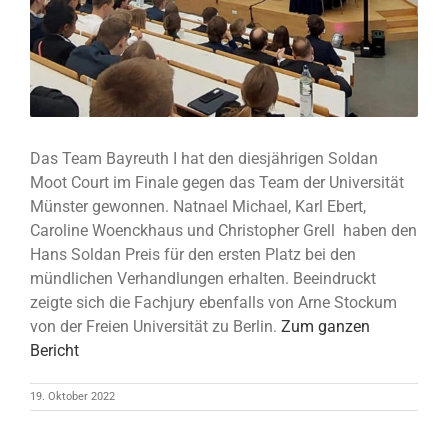
Das Team Bayreuth I hat den diesjährigen Soldan
Moot Court im Finale gegen das Team der Universität
Münster gewonnen. Natnael Michael, Karl Ebert,
Caroline Woenckhaus und Christopher Grell haben den
Hans Soldan Preis für den ersten Platz bei den
mündlichen Verhandlungen erhalten. Beeindruckt
zeigte sich die Fachjury ebenfalls von Arne Stockum
von der Freien Universität zu Berlin.
Zum ganzen
Bericht
19. Oktober 2022