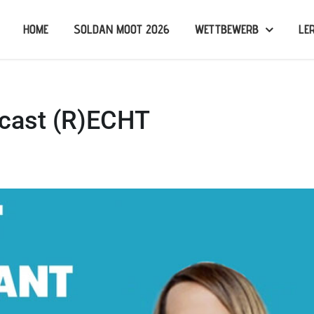
HOME
SOLDAN MOOT 2026
WETTBEWERB
LE
cast (R)ECHT