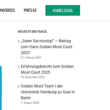
RNVIDEOS
PRESSE
ANMELDUNG
NEUESTE BEITRÄGE
„Seien Sie mootig!“ – Beitrag
zum Hans Soldan Moot Court
2025
27. Februar 2026
Erfahrungsbericht zum Soldan
Moot Court 2025
19. Dezember 2025
Soldan Moot Team I der
Universität Hamburg zu Gast in
Berlin
7. August 2025