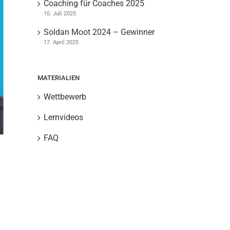
Coaching für Coaches 2025
10. Juli 2025
Soldan Moot 2024 – Gewinner
17. April 2025
MATERIALIEN
Wettbewerb
Lernvideos
FAQ