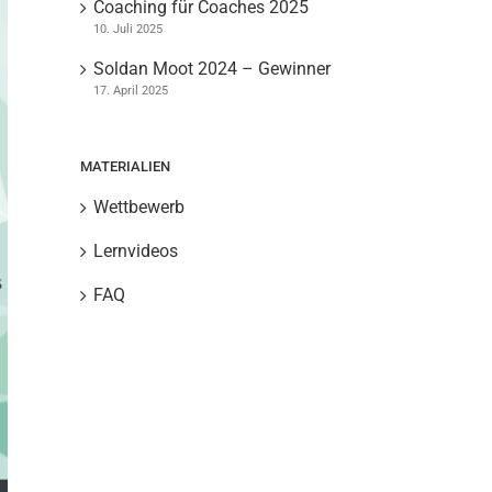
Coaching für Coaches 2025
10. Juli 2025
Soldan Moot 2024 – Gewinner
17. April 2025
MATERIALIEN
Wettbewerb
Lernvideos
FAQ