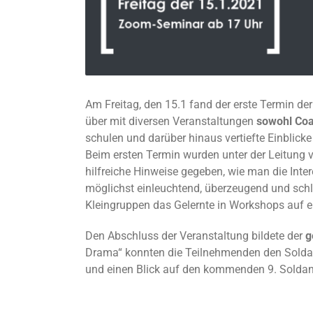
Am Freitag, den 15.1 fand der erste Termin d
über mit diversen Veranstaltungen
sowohl Coa
schulen und darüber hinaus vertiefte Einblicke 
Beim ersten Termin wurden unter der Leitung 
hilfreiche Hinweise gegeben, wie man die Int
möglichst einleuchtend, überzeugend und schl
Kleingruppen das Gelernte in Workshops auf e
Den Abschluss der Veranstaltung bildete der
g
Drama“ konnten die Teilnehmenden den Solda
und einen Blick auf den kommenden 9. Soldan