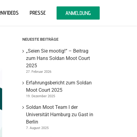
RNVIDEOS
PRESSE
ANMELDUNG
NEUESTE BEITRÄGE
„Seien Sie mootig!“ – Beitrag
zum Hans Soldan Moot Court
2025
27. Februar 2026
Erfahrungsbericht zum Soldan
Moot Court 2025
19. Dezember 2025
Soldan Moot Team I der
Universität Hamburg zu Gast in
Berlin
7. August 2025