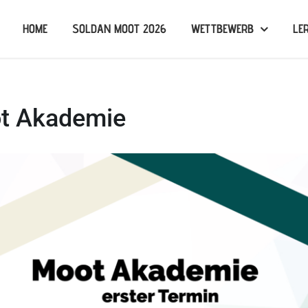
HOME
SOLDAN MOOT 2026
WETTBEWERB
LE
ot Akademie